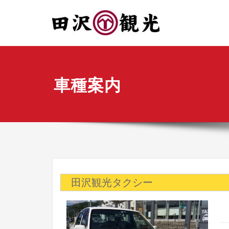
車種案内
田沢観光タクシー